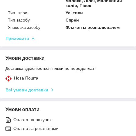
молоко, Лілія, Малиновий
колір, Пісок
Тип шкіри
Усі типи
Тип засобу
Спрей
Упаковка засобу
Флакон із розпилювачем
Приховати
Умови доставки
Доставка здійснюється тільки по передоплаті.
Нова Пошта
Всі умови доставки
Умови оплати
Оплата на рахунок
Оплата за реквізитами