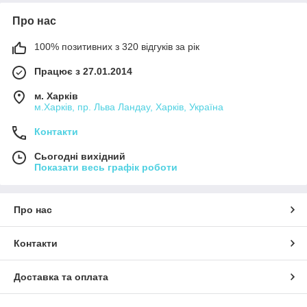
Про нас
100% позитивних з 320 відгуків за рік
Працює з 27.01.2014
м. Харків
м.Харків, пр. Льва Ландау, Харків, Україна
Контакти
Сьогодні вихідний
Показати весь графік роботи
Про нас
Контакти
Доставка та оплата