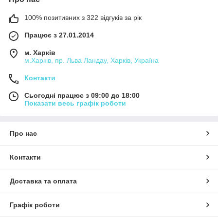
100% позитивних з 322 відгуків за рік
Працює з 27.01.2014
м. Харків
м.Харків, пр. Льва Ландау, Харків, Україна
Контакти
Сьогодні працює з 09:00 до 18:00
Показати весь графік роботи
Про нас
Контакти
Доставка та оплата
Графік роботи