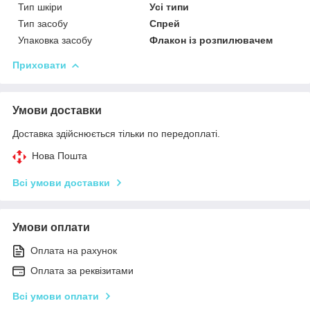
Тип шкіри
Усі типи
Тип засобу
Спрей
Упаковка засобу
Флакон із розпилювачем
Приховати
Умови доставки
Доставка здійснюється тільки по передоплаті.
Нова Пошта
Всі умови доставки
Умови оплати
Оплата на рахунок
Оплата за реквізитами
Всі умови оплати