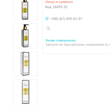
Немає в наявності
Код:
16093-01
+380 (67) 000-01-07
Законом не передбачено повернення та о