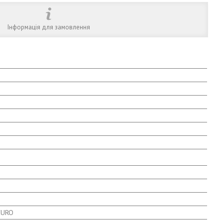
Інформація для замовлення
EURO