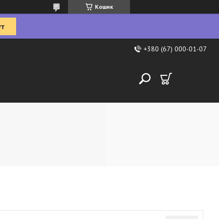
Кошик
+380 (67) 000-01-07