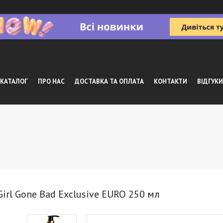
КАТАЛОГ
ПРО НАС
ДОСТАВКА ТА ОПЛАТА
КОНТАКТИ
ВІДГУКИ
irl Gone Bad Exclusive EURO 250 мл