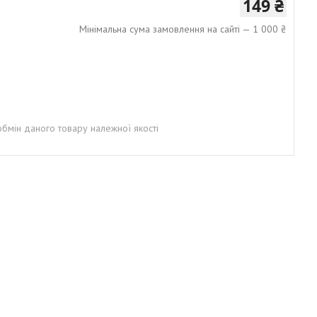
149 ₴
Мінімальна сума замовлення на сайті — 1 000 ₴
бмін даного товару належної якості