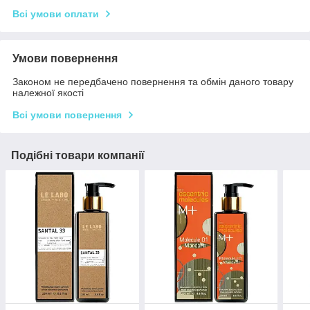
Всі умови оплати
Умови повернення
Законом не передбачено повернення та обмін даного товару
належної якості
Всі умови повернення
Подібні товари компанії