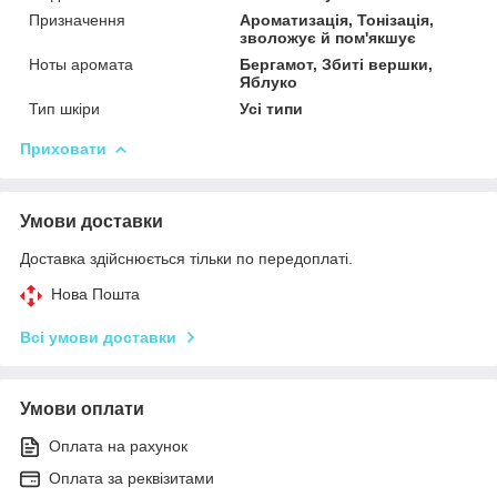
Призначення
Ароматизація, Тонізація,
зволожує й пом'якшує
Ноты аромата
Бергамот, Збиті вершки,
Яблуко
Тип шкіри
Усі типи
Приховати
Умови доставки
Доставка здійснюється тільки по передоплаті.
Нова Пошта
Всі умови доставки
Умови оплати
Оплата на рахунок
Оплата за реквізитами