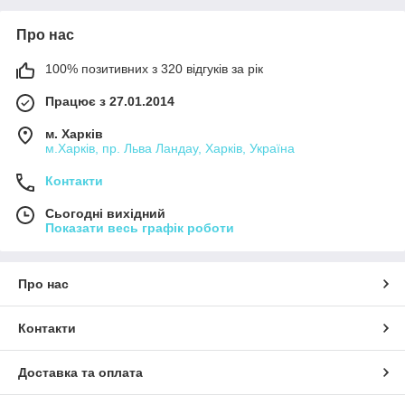
Про нас
100% позитивних з 320 відгуків за рік
Працює з 27.01.2014
м. Харків
м.Харків, пр. Льва Ландау, Харків, Україна
Контакти
Сьогодні вихідний
Показати весь графік роботи
Про нас
Контакти
Доставка та оплата