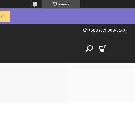
Кошик
+380 (67) 000-01-07