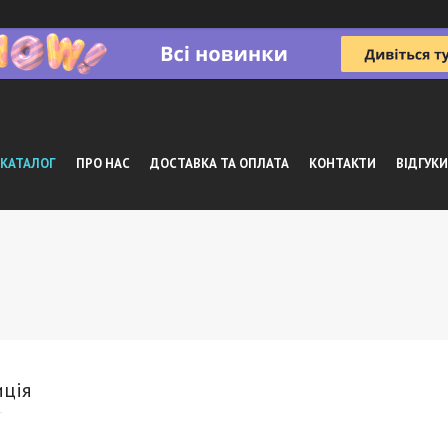
КАТАЛОГ
ПРО НАС
ДОСТАВКА ТА ОПЛАТА
КОНТАКТИ
ВІДГУКИ
ція