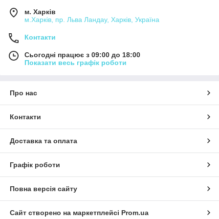
м. Харків
м.Харків, пр. Льва Ландау, Харків, Україна
Контакти
Сьогодні працює з 09:00 до 18:00
Показати весь графік роботи
Про нас
Контакти
Доставка та оплата
Графік роботи
Повна версія сайту
Сайт створено на маркетплейсі
Prom.ua