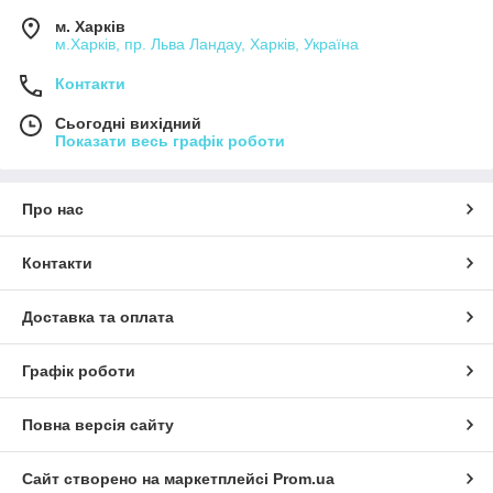
м. Харків
м.Харків, пр. Льва Ландау, Харків, Україна
Контакти
Сьогодні вихідний
Показати весь графік роботи
Про нас
Контакти
Доставка та оплата
Графік роботи
Повна версія сайту
Сайт створено на маркетплейсі
Prom.ua