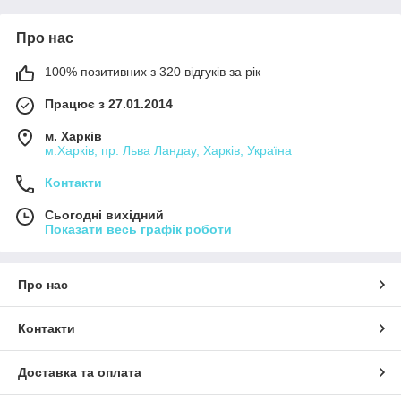
Про нас
100% позитивних з 320 відгуків за рік
Працює з 27.01.2014
м. Харків
м.Харків, пр. Льва Ландау, Харків, Україна
Контакти
Сьогодні вихідний
Показати весь графік роботи
Про нас
Контакти
Доставка та оплата