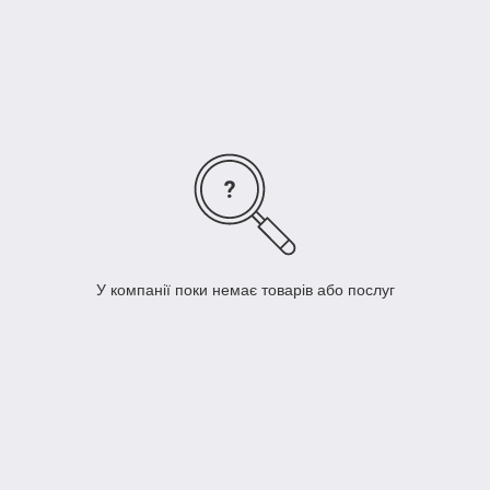
У компанії поки немає товарів або послуг