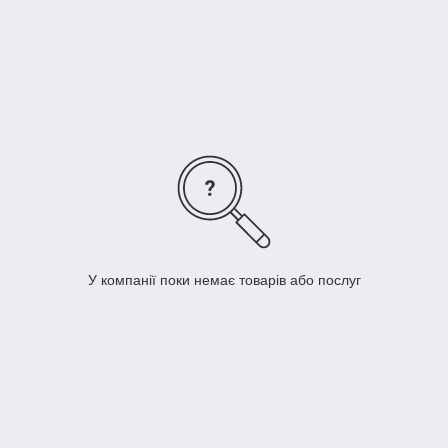
У компанії поки немає товарів або послуг