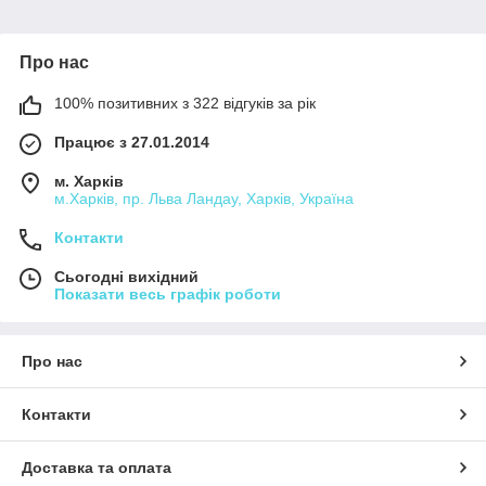
Про нас
100% позитивних з 322 відгуків за рік
Працює з 27.01.2014
м. Харків
м.Харків, пр. Льва Ландау, Харків, Україна
Контакти
Сьогодні вихідний
Показати весь графік роботи
Про нас
Контакти
Доставка та оплата