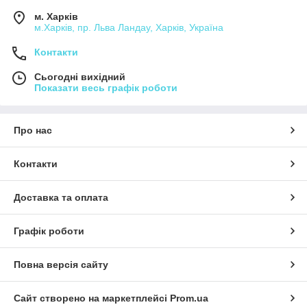
м. Харків
м.Харків, пр. Льва Ландау, Харків, Україна
Контакти
Сьогодні вихідний
Показати весь графік роботи
Про нас
Контакти
Доставка та оплата
Графік роботи
Повна версія сайту
Сайт створено на маркетплейсі
Prom.ua